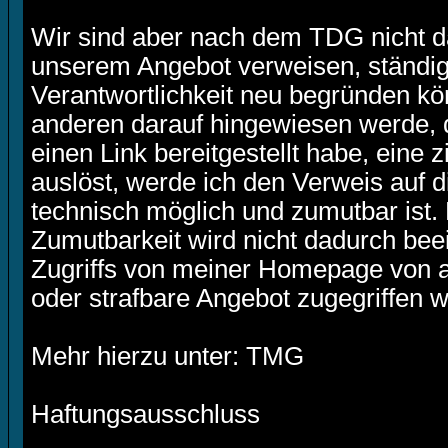
Wir sind aber nach dem TDG nicht dazu
unserem Angebot verweisen, ständig
Verantwortlichkeit neu begründen kön
anderen darauf hingewiesen werde, 
einen Link bereitgestellt habe, eine zi
auslöst, werde ich den Verweis auf 
technisch möglich und zumutbar ist.
Zumutbarkeit wird nicht dadurch bee
Zugriffs von meiner Homepage von a
oder strafbare Angebot zugegriffen 
Mehr hierzu unter: TMG
Haftungsausschluss