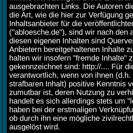
ausgebrachten Links. Die Autoren di
die Art, wie die hier zur Verfügung g
Inhaltsanbieter für die veröffentlich
("abloesche.de"), sind wir nach den
diesen eigenen Inhalten sind Querve
Anbietern bereitgehaltenen Inhalte 
halten wir insofern "fremde Inhalte" 
gekennzeichnet sind: http://.... Für 
verantwortlich, wenn von ihnen (d.h
strafbaren Inhalt) positive Kenntnis 
zumutbar ist, deren Nutzung zu verh
handelt es sich allerdings stets um
haben bei der erstmaligen Verknüpfu
ob durch ihn eine mögliche zivilrecht
ausgelöst wird.