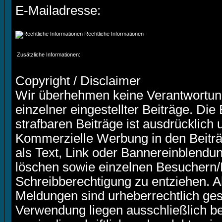
E-Mailadresse:
Rechtliche Informationen
Zusätzliche Informationen:
Copyright / Disclaimer
Wir überhehmen keine Verantwortung 
einzelner eingestellter Beiträge. Die
strafbaren Beiträge ist ausdrücklich 
Kommerzielle Werbung in den Beiträg
als Text, Link oder Bannereinblendun
löschen sowie einzelnen Besuchern/M
Schreibberechtigung zu entziehen. Al
Meldungen sind urheberrechtlich gesc
Verwendung liegen ausschließlich be