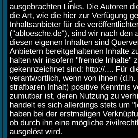
ausgebrachten Links. Die Autoren di
die Art, wie die hier zur Verfügung g
Inhaltsanbieter für die veröffentlich
("abloesche.de"), sind wir nach den
diesen eigenen Inhalten sind Querve
Anbietern bereitgehaltenen Inhalte 
halten wir insofern "fremde Inhalte" 
gekennzeichnet sind: http://.... Für 
verantwortlich, wenn von ihnen (d.h
strafbaren Inhalt) positive Kenntnis 
zumutbar ist, deren Nutzung zu verh
handelt es sich allerdings stets um
haben bei der erstmaligen Verknüpfu
ob durch ihn eine mögliche zivilrecht
ausgelöst wird.