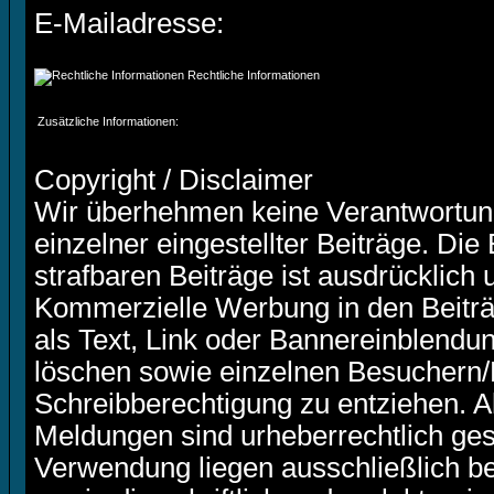
E-Mailadresse:
Rechtliche Informationen
Zusätzliche Informationen:
Copyright / Disclaimer
Wir überhehmen keine Verantwortung 
einzelner eingestellter Beiträge. Die
strafbaren Beiträge ist ausdrücklich 
Kommerzielle Werbung in den Beiträg
als Text, Link oder Bannereinblendun
löschen sowie einzelnen Besuchern/M
Schreibberechtigung zu entziehen. Al
Meldungen sind urheberrechtlich gesc
Verwendung liegen ausschließlich be