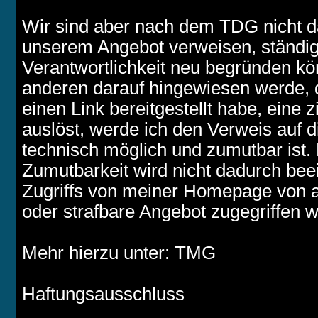
Wir sind aber nach dem TDG nicht dazu
unserem Angebot verweisen, ständig
Verantwortlichkeit neu begründen kön
anderen darauf hingewiesen werde, 
einen Link bereitgestellt habe, eine zi
auslöst, werde ich den Verweis auf 
technisch möglich und zumutbar ist.
Zumutbarkeit wird nicht dadurch bee
Zugriffs von meiner Homepage von a
oder strafbare Angebot zugegriffen 
Mehr hierzu unter: TMG
Haftungsausschluss