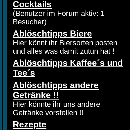
Cocktails
(Benutzer im Forum aktiv: 1
Besucher)
Ablöschtipps Biere
Hier könnt ihr Biersorten posten
und alles was damit zutun hat !
Ablöschtipps Kaffee´s und
Tee´s
Ablöschtipps andere
Getränke !!
Hier könnte ihr uns andere
Getränke vorstellen !!
Rezepte