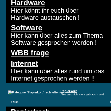
Hardware
Hier könnt ihr euch über
Hardware austauschen !
Software
Hier kann über alles zum Thema
Software gesprochen werden !
WBB frage
Internet
Hier kann über alles rund um das
Internet gesprochen werden !!
Papierkorb
Alles was nicht mehr gebraucht wird !
Foren