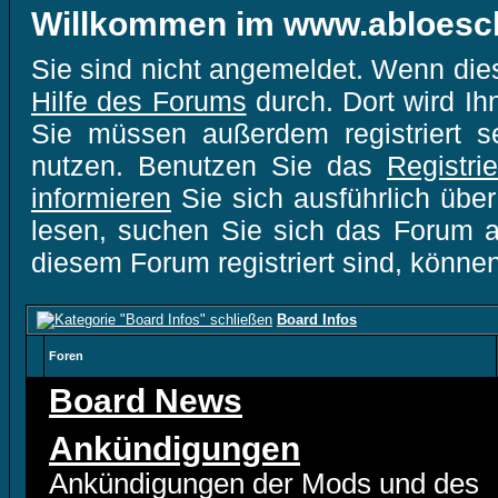
Willkommen im www.abloesc
Sie sind nicht angemeldet. Wenn dies 
Hilfe des Forums
durch. Dort wird Ih
Sie müssen außerdem registriert s
nutzen. Benutzen Sie das
Registri
informieren
Sie sich ausführlich übe
lesen, suchen Sie sich das Forum aus
diesem Forum registriert sind, könne
Board Infos
Foren
Board News
Ankündigungen
Ankündigungen der Mods und des