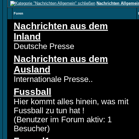
Nachrichten Allgemei
Foren
Nachrichten aus dem
Inland
Deutsche Presse
Nachrichten aus dem
Ausland
Internationale Presse..
Fussball
Hier kommt alles hinein, was mit
Fussball zu tun hat !
(Benutzer im Forum aktiv: 1
Besucher)