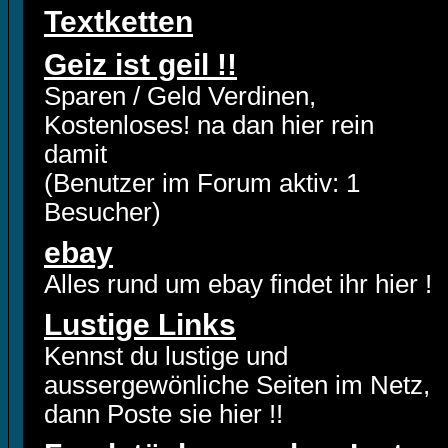
Textketten
Geiz ist geil !!
Sparen / Geld Verdinen,
Kostenloses! na dan hier rein
damit
(Benutzer im Forum aktiv: 1
Besucher)
ebay
Alles rund um ebay findet ihr hier !
Lustige Links
Kennst du lustige und
aussergewönliche Seiten im Netz,
dann Poste sie hier !!