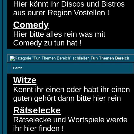
Hier könnt ihr Discos und Bistros
aus eurer Region Vostellen !
Comedy
Hier bitte alles rein was mit
Comedy zu tun hat !
Fun Themen Bereich
Foren
Witze
Kennt ihr einen oder habt ihr einen
guten gehört dann bitte hier rein
Rätselecke
Rätselecke und Wortspiele werde
ihr hier finden !