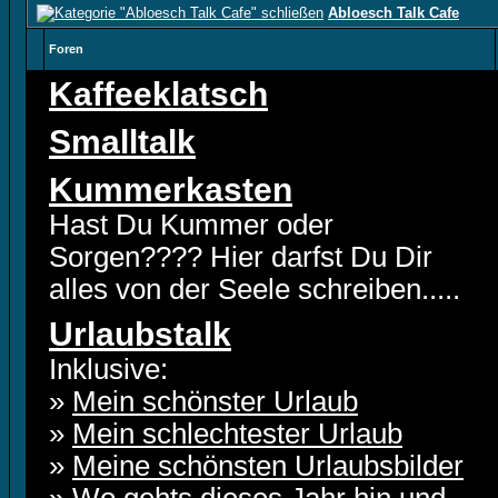
Abloesch Talk Cafe
Foren
Kaffeeklatsch
Smalltalk
Kummerkasten
Hast Du Kummer oder
Sorgen???? Hier darfst Du Dir
alles von der Seele schreiben.....
Urlaubstalk
Inklusive:
»
Mein schönster Urlaub
»
Mein schlechtester Urlaub
»
Meine schönsten Urlaubsbilder