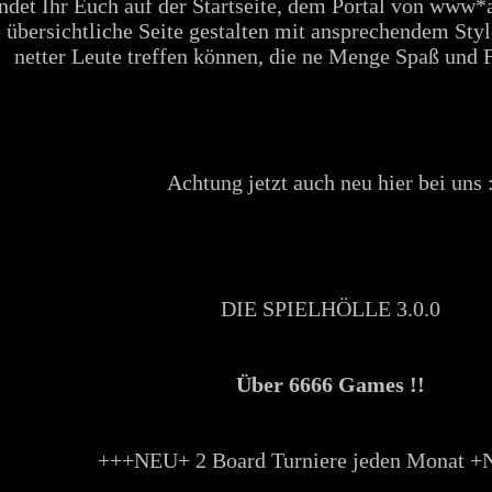
indet Ihr Euch auf der Startseite, dem Portal von www*
 übersichtliche Seite gestalten mit ansprechendem Styl
netter Leute treffen können, die ne Menge Spaß und 
Achtung jetzt auch neu hier bei uns 
DIE SPIELHÖLLE 3.0.0
Über 6666 Games !!
+++NEU+ 2 Board Turniere jeden Monat 