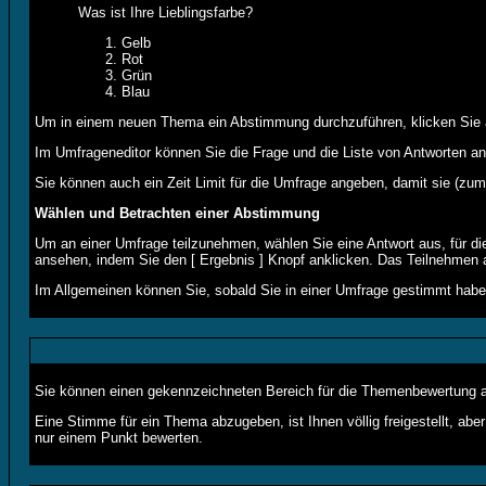
Was ist Ihre Lieblingsfarbe?
Gelb
Rot
Grün
Blau
Um in einem neuen Thema ein Abstimmung durchzuführen, klicken Sie auf
Im Umfrageneditor können Sie die Frage und die Liste von Antworten an
Sie können auch ein Zeit Limit für die Umfrage angeben, damit sie (zum 
Wählen und Betrachten einer Abstimmung
Um an einer Umfrage teilzunehmen, wählen Sie eine Antwort aus, für d
ansehen, indem Sie den [ Ergebnis ] Knopf anklicken. Das Teilnehmen a
Im Allgemeinen können Sie, sobald Sie in einer Umfrage gestimmt haben
Sie können einen gekennzeichneten Bereich für die Themenbewertung au
Eine Stimme für ein Thema abzugeben, ist Ihnen völlig freigestellt, a
nur einem Punkt bewerten.