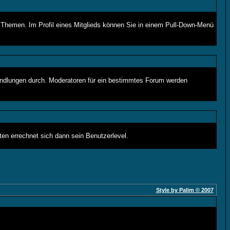
n Themen. Im Profil eines Mitglieds können Sie in einem Pull-Down-Menü
andlungen durch. Moderatoren für ein bestimmtes Forum werden
en errechnet sich dann sein Benutzerlevel.
Style by Palim © 2007