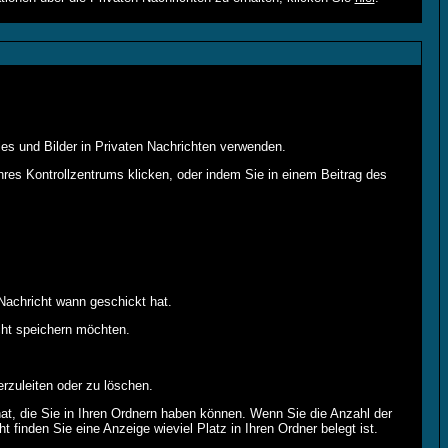
es und Bilder in Privaten Nachrichten verwenden.
Ihres Kontrollzentrums klicken, oder indem Sie in einem Beitrag des
Nachricht wann geschickt hat.
cht speichern möchten.
rzuleiten oder zu löschen.
hat, die Sie in Ihren Ordnern haben können. Wenn Sie die Anzahl der
 finden Sie eine Anzeige wieviel Platz in Ihren Ordner belegt ist.