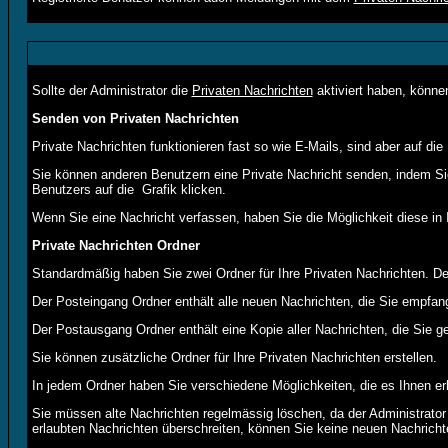
Sollte der Administrator die
Privaten Nachrichten
aktiviert haben, können
Senden von Privaten Nachrichten
Private Nachrichten funktionieren fast so wie E-Mails, sind aber auf 
Sie können anderen Benutzern eine Private Nachricht senden, indem Sie
Benutzers auf die
Grafik klicken.
Wenn Sie eine Nachricht verfassen, haben Sie die Möglichkeit diese i
Private Nachrichten Ordner
Standardmäßig haben Sie zwei Ordner für Ihre Privaten Nachrichten. 
Der Posteingang Ordner enthält alle neuen Nachrichten, die Sie empfan
Der Postausgang Ordner enthält eine Kopie aller Nachrichten, die Sie 
Sie können zusätzliche Ordner für Ihre Privaten Nachrichten erstellen.
In jedem Ordner haben Sie verschiedene Möglichkeiten, die es Ihnen er
Sie müssen alte Nachrichten regelmässig löschen, da der Administrator 
erlaubten Nachrichten überschreiten, können Sie keine neuen Nachrichten