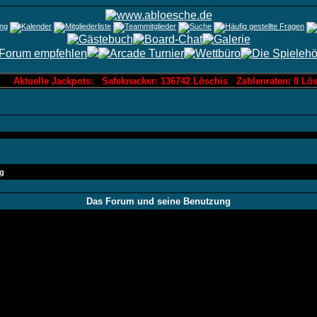
Aktuelle Jackpots: Safeknacker: 136742 Löschis Zahlenraten: 0 Lösc
g
Das Forum und seine Benutzung