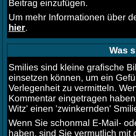
Beitrag einzufügen.
Um mehr Informationen über de
hier
.
Was s
Smilies sind kleine grafische Bi
einsetzen können, um ein Gefüh
Verlegenheit zu vermitteln. We
Kommentar eingetragen haben, 
Witz' einen 'zwinkernden' Smili
Wenn Sie schonmal E-Mail- ode
haben, sind Sie vermutlich mit