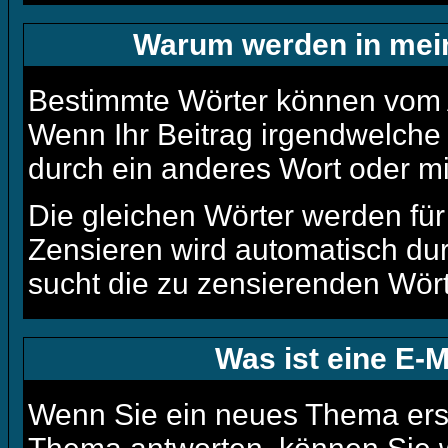
Warum werden in mein
Bestimmte Wörter können vom A
Wenn Ihr Beitrag irgendwelche 
durch ein anderes Wort oder mi
Die gleichen Wörter werden für
Zensieren wird automatisch du
sucht die zu zensierenden Wörte
Was ist eine E-
Wenn Sie ein neues Thema erst