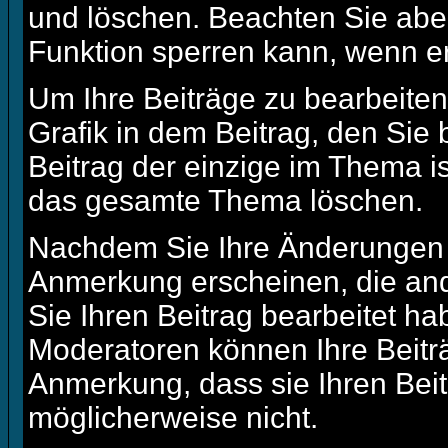
und löschen. Beachten Sie aber
Funktion sperren kann, wenn e
Um Ihre Beiträge zu bearbeiten
Grafik in dem Beitrag, den Sie
Beitrag der einzige im Thema i
das gesamte Thema löschen.
Nachdem Sie Ihre Änderungen 
Anmerkung erscheinen, die and
Sie Ihren Beitrag bearbeitet h
Moderatoren können Ihre Beitr
Anmerkung, dass sie Ihren Beit
möglicherweise nicht.