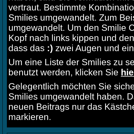
vertraut. Bestimmte Kombinati
Smilies umgewandelt. Zum Beis
umgewandelt. Um den Smilie C
Kopf nach links kippen und den
dass das
:)
zwei Augen und eine
Um eine Liste der Smilies zu s
benutzt werden, klicken Sie
hie
Gelegentlich möchten Sie sicher
Smilies umgewandelt haben. D
neuen Beitrags nur das Kästche
markieren.