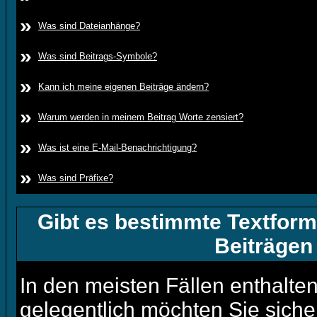
»
Was sind Dateianhänge?
»
Was sind Beitrags-Symbole?
»
Kann ich meine eigenen Beiträge ändern?
»
Warum werden in meinem Beitrag Worte zensiert?
»
Was ist eine E-Mail-Benachrichtigung?
»
Was sind Präfixe?
Gibt es bestimmte Textform
Beiträgen
In den meisten Fällen enthalten
gelegentlich möchten Sie siche