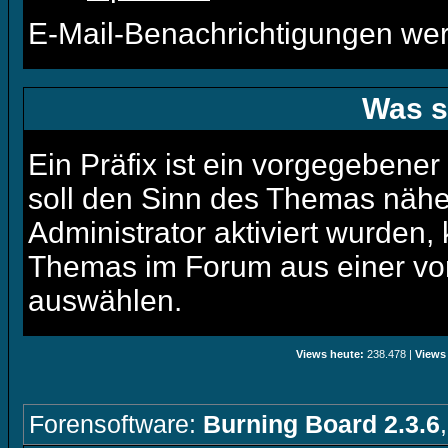
E-Mail-Benachrichtigungen we
Was s
Ein Präfix ist ein vorgegebener
soll den Sinn des Themas nähe
Administrator aktiviert wurden,
Themas im Forum aus einer vor
auswählen.
Views heute:
238.478 |
Views
Forensoftware:
Burning Board 2.3.6