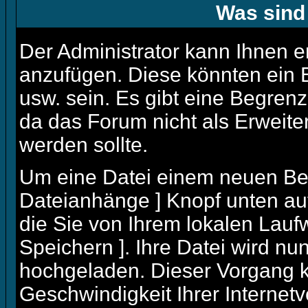
Was sind
Der Administrator kann Ihnen e
anzufügen. Diese könnten ein B
usw. sein. Es gibt eine Begren
da das Forum nicht als Erweite
werden sollte.
Um eine Datei einem neuen Beit
Dateianhänge ] Knopf unten auf
die Sie von Ihrem lokalen Laufw
Speichern ]. Ihre Datei wird n
hochgeladen. Dieser Vorgang 
Geschwindigkeit Ihrer Internet