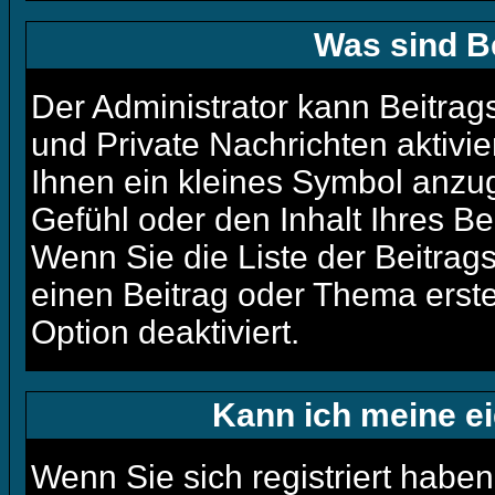
Was sind B
Der Administrator kann Beitra
und Private Nachrichten aktivi
Ihnen ein kleines Symbol anzu
Gefühl oder den Inhalt Ihres Bei
Wenn Sie die Liste der Beitrag
einen Beitrag oder Thema erstel
Option deaktiviert.
Kann ich meine e
Wenn Sie sich registriert haben