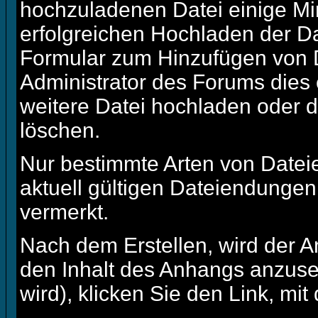
hochzuladenen Datei einige M
erfolgreichen Hochladen der Da
Formular zum Hinzufügen von D
Administrator des Forums dies 
weitere Datei hochladen oder 
löschen.
Nur bestimmte Arten von Datei
aktuell gültigen Dateiendungen
vermerkt.
Nach dem Erstellen, wird der A
den Inhalt des Anhangs anzuseh
wird), klicken Sie den Link, m