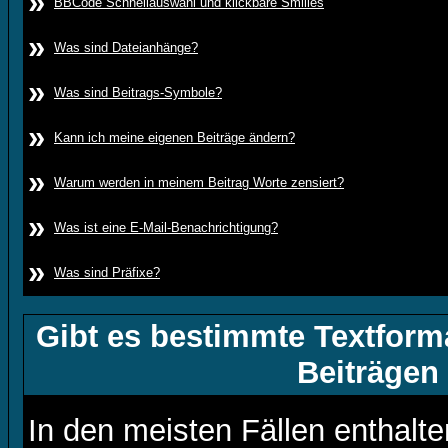
»
BBCode Schnellauswahl und klickbare Smilies
»
Was sind Dateianhänge?
»
Was sind Beitrags-Symbole?
»
Kann ich meine eigenen Beiträge ändern?
»
Warum werden in meinem Beitrag Worte zensiert?
»
Was ist eine E-Mail-Benachrichtigung?
»
Was sind Präfixe?
Gibt es bestimmte Textform
Beiträgen
In den meisten Fällen enthalte