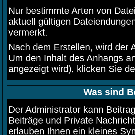
Nur bestimmte Arten von Date
aktuell gültigen Dateiendunge
vermerkt.
Nach dem Erstellen, wird der 
Um den Inhalt des Anhangs an
angezeigt wird), klicken Sie 
Was sind B
Der Administrator kann Beitr
Beiträge und Private Nachrich
erlauben Ihnen ein kleines S