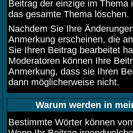
Beitrag der einzige im Thema 
das gesamte Thema löschen.
Nachdem Sie Ihre Änderungen 
Anmerkung erscheinen, die an
Sie Ihren Beitrag bearbeitet h
Moderatoren können Ihre Beitr
Anmerkung, dass sie Ihren Bei
dann möglicherweise nicht.
Warum werden in mein
Bestimmte Wörter können vom 
Wenn Ihr Beitrag irgendwelche