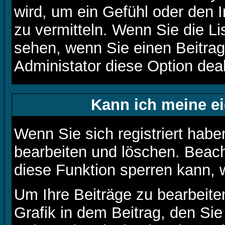
wird, um ein Gefühl oder den I
zu vermitteln. Wenn Sie die Li
sehen, wenn Sie einen Beitrag
Administator diese Option deak
Kann ich meine e
Wenn Sie sich registriert habe
bearbeiten und löschen. Beach
diese Funktion sperren kann, 
Um Ihre Beiträge zu bearbeite
Grafik in dem Beitrag, den Si