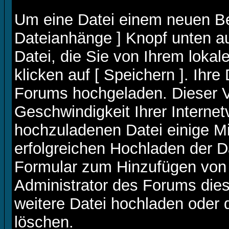
Um eine Datei einem neuen Bei
Dateianhänge ] Knopf unten au
Datei, die Sie von Ihrem loka
klicken auf [ Speichern ]. Ihre
Forums hochgeladen. Dieser 
Geschwindigkeit Ihrer Interne
hochzuladenen Datei einige M
erfolgreichen Hochladen der D
Formular zum Hinzufügen von 
Administrator des Forums dies
weitere Datei hochladen oder 
löschen.