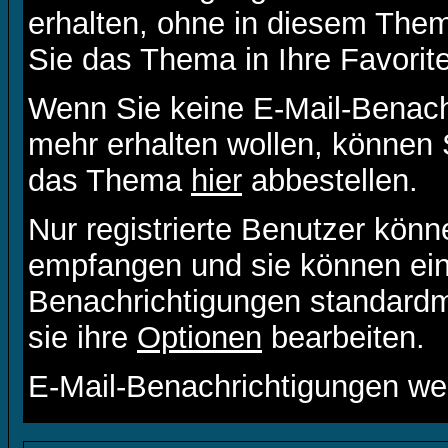
erhalten, ohne in diesem Them
Sie das Thema in Ihre Favorit
Wenn Sie keine E-Mail-Benac
mehr erhalten wollen, können 
das Thema
hier
abbestellen.
Nur registrierte Benutzer kön
empfangen und sie können eins
Benachrichtigungen standard
sie ihre
Optionen
bearbeiten.
E-Mail-Benachrichtigungen we