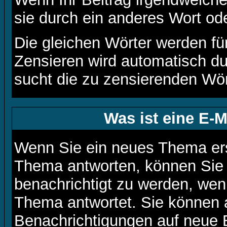
sie durch ein anderes Wort ode
Die gleichen Wörter werden für
Zensieren wird automatisch d
sucht die zu zensierenden Wört
Was ist eine E-
Wenn Sie ein neues Thema ers
Thema antworten, können Sie 
benachrichtigt zu werden, wen
Thema antwortet. Sie können 
Benachrichtigungen auf neue 