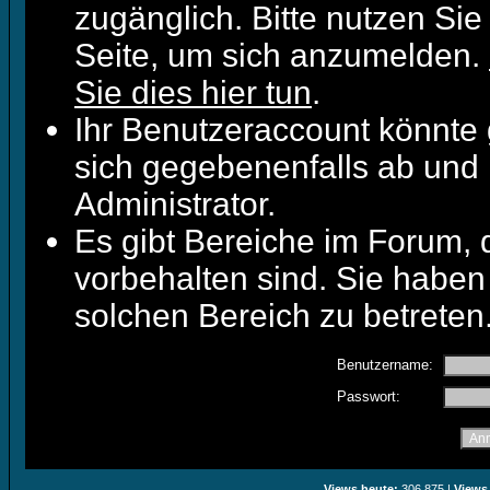
zugänglich. Bitte nutzen Sie
Seite, um sich anzumelden.
Sie dies hier tun
.
Ihr Benutzeraccount könnte 
sich gegebenenfalls ab und 
Administrator.
Es gibt Bereiche im Forum,
vorbehalten sind. Sie haben
solchen Bereich zu betreten
Benutzername:
Passwort:
Views heute:
306.875 |
Views