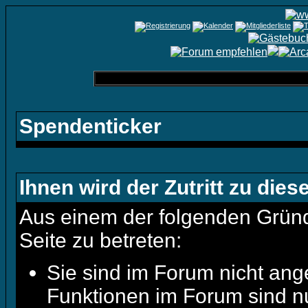
Spendenticker
Ihnen wird der Zutritt zu dies
Aus einem der folgenden Gründe
Seite zu betreten:
Sie sind im Forum nicht ang
Funktionen im Forum sind n