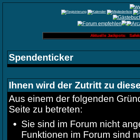
Aktuelle Jackpots: Safekn
Spendenticker
Ihnen wird der Zutritt zu dies
Aus einem der folgenden Gründe
Seite zu betreten:
Sie sind im Forum nicht ang
Funktionen im Forum sind n