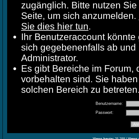
zugänglich. Bitte nutzen Sie
Seite, um sich anzumelden.
Sie dies hier tun
.
Ihr Benutzeraccount könnte 
sich gegebenenfalls ab und 
Administrator.
Es gibt Bereiche im Forum,
vorbehalten sind. Sie haben
solchen Bereich zu betreten
Benutzername:
Passwort:
Views heute:
25.288 |
Views 