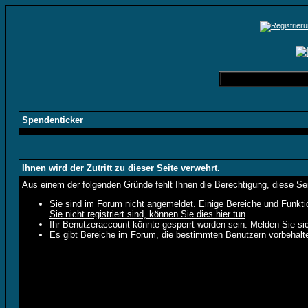
Spendenticker
Ihnen wird der Zutritt zu dieser Seite verwehrt.
Aus einem der folgenden Gründe fehlt Ihnen die Berechtigung, diese Sei
Sie sind im Forum nicht angemeldet. Einige Bereiche und Funkti
Sie nicht registriert sind, können Sie dies hier tun
.
Ihr Benutzeraccount könnte gesperrt worden sein. Melden Sie sic
Es gibt Bereiche im Forum, die bestimmten Benutzern vorbehalte