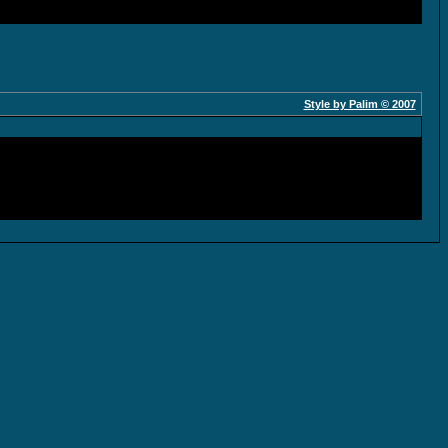
Style by Palim © 2007