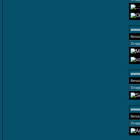
www.
Benut
Grupp
www.
Benut
Grupp
www.
Benut
Grupp